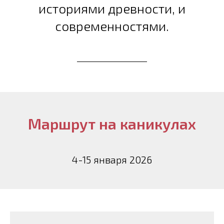
историями древности, и
современностями.
Маршрут на каникулах
4-15 января 2026