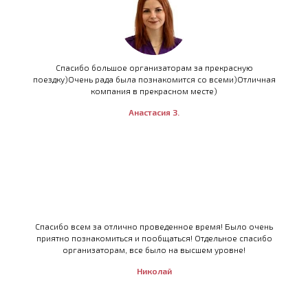
Спасибо большое организаторам за прекрасную
поездку)Очень рада была познакомится со всеми)Отличная
компания в прекрасном месте)
Анастасия З.
Спасибо всем за отлично проведенное время! Было очень
приятно познакомиться и пообщаться! Отдельное спасибо
организаторам, все было на высшем уровне!
Николай