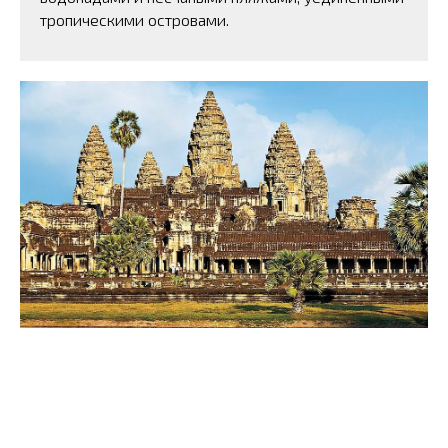
тропическими островами.