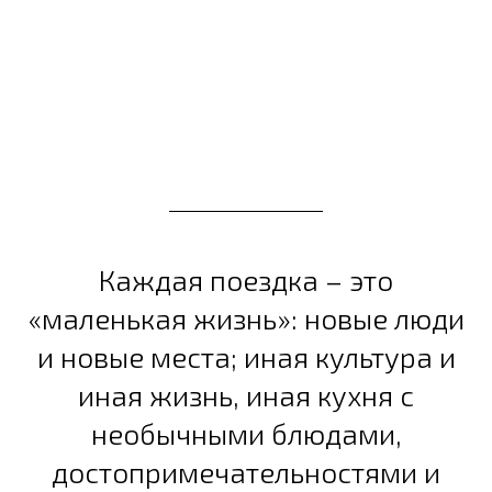
Каждая поездка – это
«маленькая жизнь»: новые люди
и новые места; иная культура и
иная жизнь, иная кухня с
необычными блюдами,
достопримечательностями и