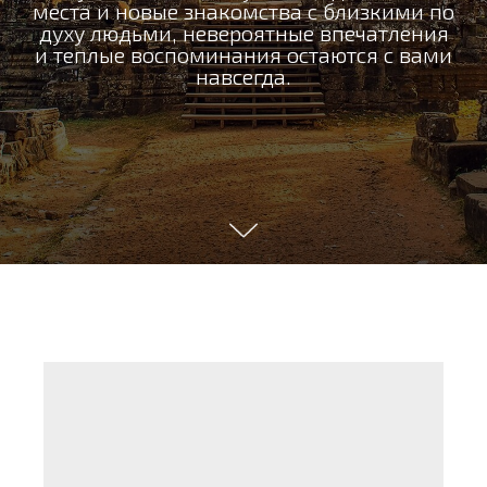
места и новые знакомства с близкими по
духу людьми, невероятные впечатления
и теплые воспоминания остаются с вами
навсегда.