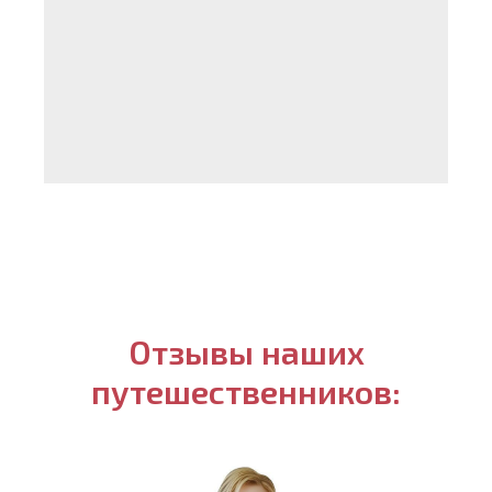
Отзывы наших
путешественников: