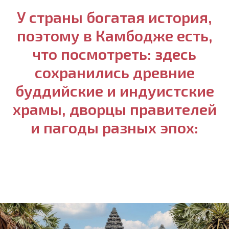
У страны богатая история,
поэтому в Камбодже есть,
что посмотреть: здесь
сохранились древние
буддийские и индуистские
храмы, дворцы правителей
и пагоды разных эпох: