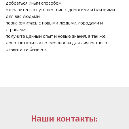
добраться иным способом;
отправитесь в путешествие с дорогими и близкими
для вас людьми;
познакомитесь с новыми людьми, городами и
странами;
получите ценный опыт и новые знания, а так же
дополнительные возможности для личностного
развития и бизнеса.
Наши контакты: