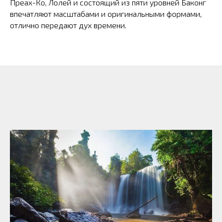
Преах-Ко, Лолей и состоящий из пяти уровней Баконг
впечатляют масштабами и оригинальными формами,
отлично передают дух времени.