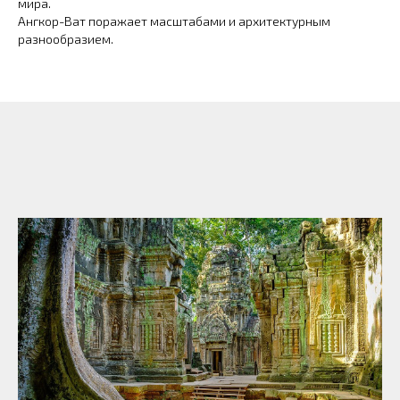
мира.
Ангкор-Ват поражает масштабами и архитектурным
разнообразием.