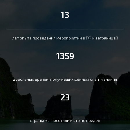
13
лет опыта проведения мероприятий в РФ и заграницей
1359
довольных врачей, получивших ценный опыт и знания
23
страны мы посетили и это не придел