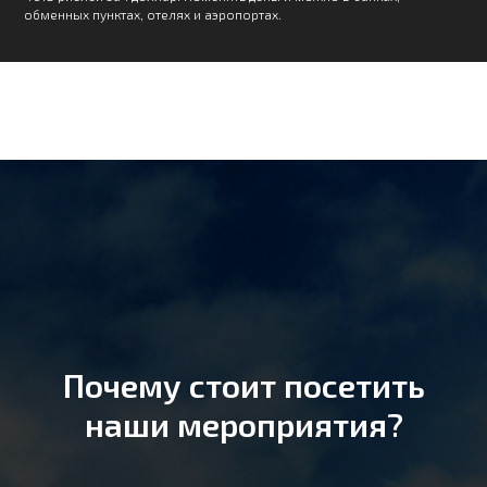
обменных пунктах, отелях и аэропортах.
Почему стоит посетить
наши мероприятия?